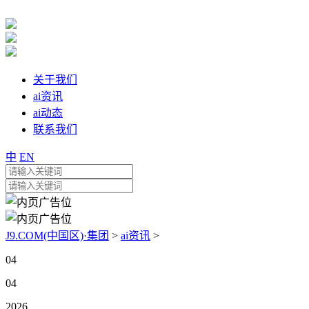
关于我们
ai资讯
ai动态
联系我们
中
EN
J9.COM(中国区)·集团
>
ai资讯
>
04
04
2026