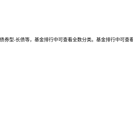
），债券型-长债等，基金排行中可查看全数分类。基金排行中可查看