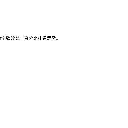
全数分类。百分比排名走势...