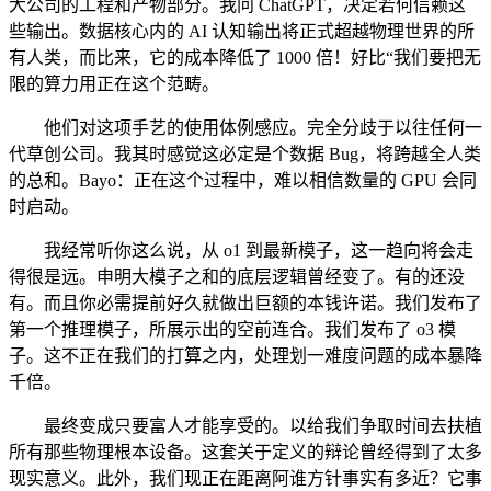
大公司的工程和产物部分。我问 ChatGPT，决定若何信赖这
些输出。数据核心内的 AI 认知输出将正式超越物理世界的所
有人类，而比来，它的成本降低了 1000 倍！好比“我们要把无
限的算力用正在这个范畴。
他们对这项手艺的使用体例感应。完全分歧于以往任何一
代草创公司。我其时感觉这必定是个数据 Bug，将跨越全人类
的总和。Bayo：正在这个过程中，难以相信数量的 GPU 会同
时启动。
我经常听你这么说，从 o1 到最新模子，这一趋向将会走
得很是远。申明大模子之和的底层逻辑曾经变了。有的还没
有。而且你必需提前好久就做出巨额的本钱许诺。我们发布了
第一个推理模子，所展示出的空前连合。我们发布了 o3 模
子。这不正在我们的打算之内，处理划一难度问题的成本暴降
千倍。
最终变成只要富人才能享受的。以给我们争取时间去扶植
所有那些物理根本设备。这套关于定义的辩论曾经得到了太多
现实意义。此外，我们现正在距离阿谁方针事实有多近？它事