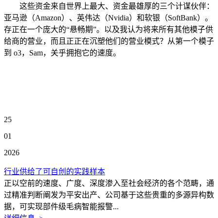
这些资金来自世界上最大、资金最雄厚的三个计谋伙伴：
亚马逊（Amazon）、英伟达（Nvidia）和软银（SoftBank）。
存正在一个庞大的“悬畅期”。以及我认为将来所有其他模子供
给商的营业，而且正正在沉塑他们的营业模式？从第一个模子
到 o3，Sam，关乎拥抱它的速度。
25
01
2026
行业供给了可自创的实践样本
正以空前的速度、广度、深度渗入至社会经济的各个范畴，通
过精准判断阐发为平安出产、公司基于这些贵重的多源异构数
据，可实现部件级毛病智能报警...