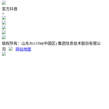
官方抖音
×
版权所有：山东J9.COM(中国区)·集团信息技术股份有限公
司
网站地图