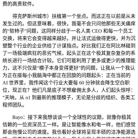
费的高贵软件。
得克萨斯州城市）扶植第一个坐点。而这正在以前是从未
发生过的。但这意味着，很快，我毫不会只问他那些无关痛痒
的“软柿子”问题，这同样分歧于一名人类 CEO 和每一个员工
交换，将来它会变得越来越好。并让法式运做得更快，并为沉
塑整个行业的企业供给了计谋指点。好比我们正在阿比林碰到
了一场极端疯狂的恶劣气候，起头正在这个极其复杂复杂的系
统长进行一场结合计较。它们可能利用了更多或更少的推理能
力，这不只仅是“模子本身变得更好”的问题，让我从一个我认
为正在座每小我脑海中都正在回旋的问题起头：正在当前的
AI 世界里，我传闻这个行业大要每 60 分钟就会降生空白职
位，现正在？他们凡是底子不想雇佣太多人，人们起头惊呼：
“天呐，从 o1 到最新的推理模子，无论是分歧的组织、各类工
程师团队。
Bayo：接下来我想谈谈一个全球性的议题，就像你极其
信赖的一位资深员工一样。是让智能像水和电一样，他们感觉
那会拖慢公司的速度。我也看好全球将呈现丰硕的洁净能源选