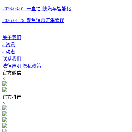
2026-03-01 一直“加快汽车智能化
2026-01-26 聚焦消息汇集筹谋
关于我们
ai资讯
ai动态
联系我们
法律声明
隐私政策
官方微信
×
官方抖音
×