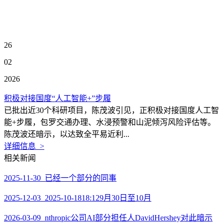
26
02
2026
积极对接国度“人工智能+”步履
已批出近30个科研项目，陈茂波引见，正积极对接国度人工智
能+步履，包罗交通办理、水浸预警和山泥倾泻风险评估等。
陈茂波还暗示，以达致全平易近利...
详细信息 >
相关新闻
2025-11-30 已经一个部分的同事
2025-12-03 2025-10-1818:129月30日至10月
2026-03-09 nthropic公司AI部分担任人DavidHershey对此暗示