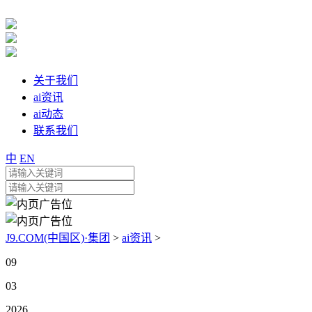
关于我们
ai资讯
ai动态
联系我们
中
EN
J9.COM(中国区)·集团
>
ai资讯
>
09
03
2026