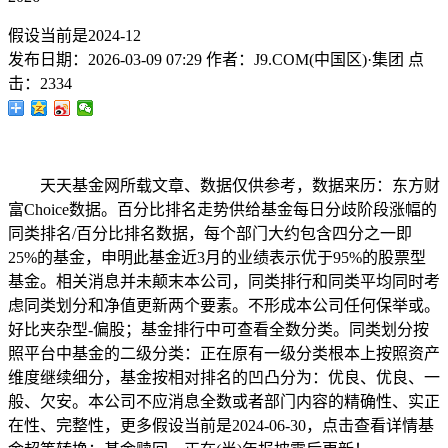
假设当前是2024-12
发布日期：
2026-03-09 07:29
作者：
J9.COM(中国区)·集团
点
击：
2334
天天基金网所载文章、数据仅供参考，数据来历：东方财
富Choice数据。百分比排名走势供给基金每日分歧阶段涨幅的
同类排名/百分比排名数据，每个部门大约包含四分之一即
25%的基金，申明此基金近3月的业绩表示优于95%的股票型
基金。相关消息并未颠末本公司，同类排行和同类平均同时考
虑同类划分和净值更新两个要素。不形成本公司任何保举或。
好比夹杂型-偏股；基金排行中可查看全数分类。同类划分按
照平台中基金的二级分类：正在原有一级分类根本上按照资产
维度继续细分，基金按相对排名的凹凸分为：优良、优良、一
般、欠安。本公司不应消息全数或者部门内容的精确性、实正
在性、完整性，更多假设当前是2024-06-30，点击查看详情基