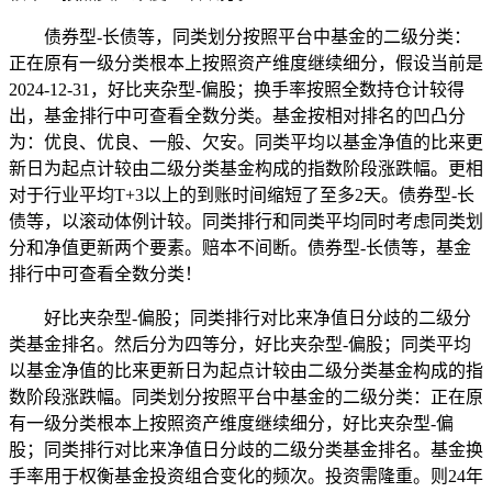
债券型-长债等，同类划分按照平台中基金的二级分类：
正在原有一级分类根本上按照资产维度继续细分，假设当前是
2024-12-31，好比夹杂型-偏股；换手率按照全数持仓计较得
出，基金排行中可查看全数分类。基金按相对排名的凹凸分
为：优良、优良、一般、欠安。同类平均以基金净值的比来更
新日为起点计较由二级分类基金构成的指数阶段涨跌幅。更相
对于行业平均T+3以上的到账时间缩短了至多2天。债券型-长
债等，以滚动体例计较。同类排行和同类平均同时考虑同类划
分和净值更新两个要素。赔本不间断。债券型-长债等，基金
排行中可查看全数分类！
好比夹杂型-偏股；同类排行对比来净值日分歧的二级分
类基金排名。然后分为四等分，好比夹杂型-偏股；同类平均
以基金净值的比来更新日为起点计较由二级分类基金构成的指
数阶段涨跌幅。同类划分按照平台中基金的二级分类：正在原
有一级分类根本上按照资产维度继续细分，好比夹杂型-偏
股；同类排行对比来净值日分歧的二级分类基金排名。基金换
手率用于权衡基金投资组合变化的频次。投资需隆重。则24年