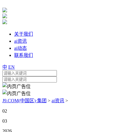
关于我们
ai资讯
ai动态
联系我们
中
EN
J9.COM(中国区)·集团
>
ai资讯
>
02
03
2026