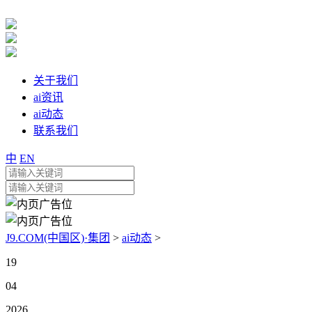
关于我们
ai资讯
ai动态
联系我们
中
EN
J9.COM(中国区)·集团
>
ai动态
>
19
04
2026