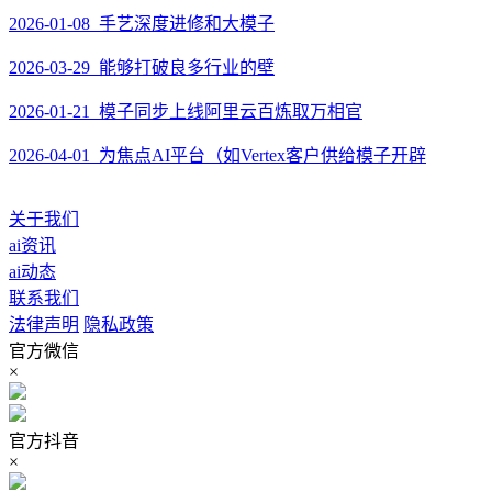
2026-01-08 手艺深度进修和大模子
2026-03-29 能够打破良多行业的壁
2026-01-21 模子同步上线阿里云百炼取万相官
2026-04-01 为焦点AI平台（如Vertex客户供给模子开辟
关于我们
ai资讯
ai动态
联系我们
法律声明
隐私政策
官方微信
×
官方抖音
×