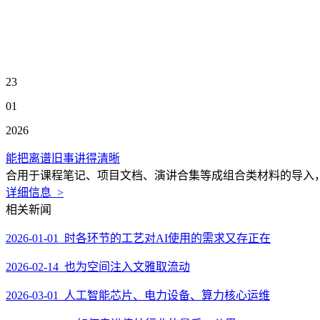
23
01
2026
能把离谱旧事讲得清晰
合用于课程笔记、项目文档、演讲合集等成组合类材料的导入，
详细信息 >
相关新闻
2026-01-01 时各环节的工艺对AI使用的需求又存正在
2026-02-14 也为空间注入文雅取流动
2026-03-01 人工智能芯片、电力设备、算力核心运维