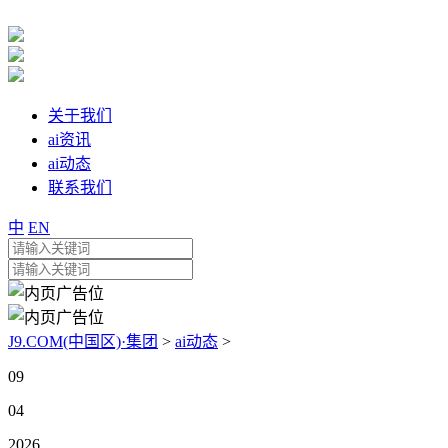
关于我们
ai资讯
ai动态
联系我们
中
EN
J9.COM(中国区)·集团
>
ai动态
>
09
04
2026