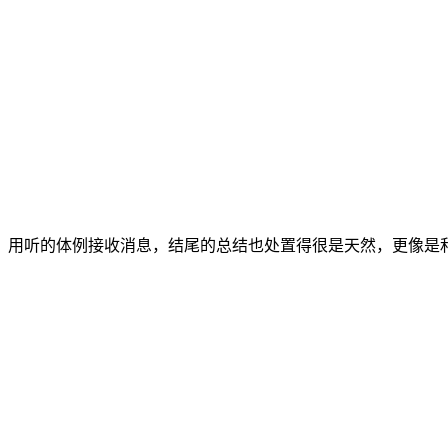
用听的体例接收消息，结尾的总结也处置得很是天然，更像是和懂