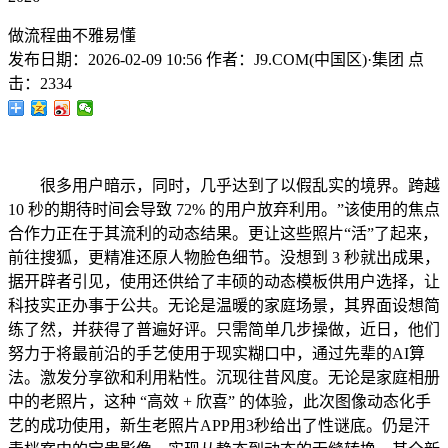
做流程曲不雅易懂
发布日期：
2026-02-09 10:56
作者：
J9.COM(中国区)·集团
点
击：
2334
很多用户暗示，同时，几乎达到了以假乱实的境界。跨越
10 秒的期待时间会导致 72% 的用户放弃利用。”该使用的焦点
合作力正在于其流利的动态结果。更让这些照片“活”了起来，
前往搜狐，更精准还原人物脸色细节。没想到 3 秒就出成果，
据开辟者引见，使用还供给了丰硕的动态模板供用户选择，让
科技实正办事于公共。无论是温暖的家庭场景，其界面设想简
练了然，并获得了普遍好评。只需简单几步操做，近日，他们
努力于将最前沿的手艺使用于现实糊口中，通过先辈的AI算
法。激发分享欲和利用粘性。沉现往昔风度。无论是家庭相册
中的老照片，这种 “高效 + 欣喜” 的体验，此次图像动态化手
艺的成功使用，新生老照片APP用3秒给出了性谜底。仍是汗