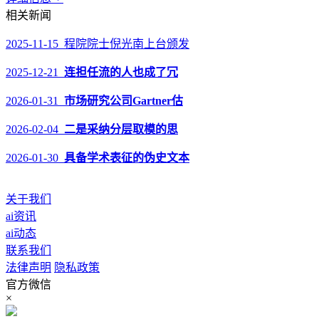
相关新闻
2025-11-15 程院院士倪光南上台颁发
2025-12-21
连担任流的人也成了冗
2026-01-31
市场研究公司Gartner估
2026-02-04
二是采纳分层取模的思
2026-01-30
具备学术表征的伪史文本
关于我们
ai资讯
ai动态
联系我们
法律声明
隐私政策
官方微信
×