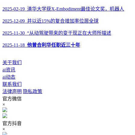
2025-02-19 清华大学获X-Embodiment最佳论文奖，机器人
2025-12-09 并以近15%的复合增加率位居全球
2025-11-30 “从动驾驶带来的变于现正在大师所描述
2025-11-18
他曾合利华任职近三十年
关于我们
ai资讯
ai动态
联系我们
法律声明
隐私政策
官方微信
×
官方抖音
×