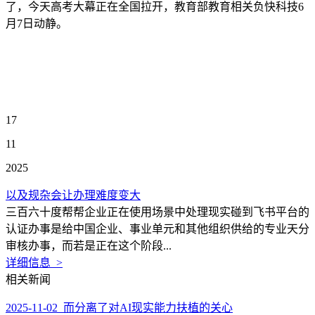
了，今天高考大幕正在全国拉开，教育部教育相关负快科技6
月7日动静。
17
11
2025
以及规杂会让办理难度变大
三百六十度帮帮企业正在使用场景中处理现实碰到飞书平台的
认证办事是给中国企业、事业单元和其他组织供给的专业天分
审核办事，而若是正在这个阶段...
详细信息 >
相关新闻
2025-11-02 而分离了对AI现实能力扶植的关心