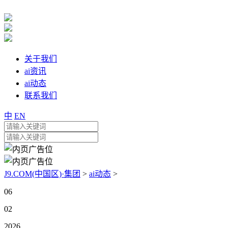
关于我们
ai资讯
ai动态
联系我们
中
EN
J9.COM(中国区)·集团
>
ai动态
>
06
02
2026