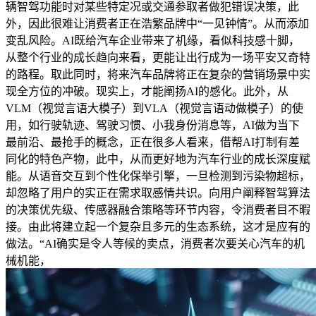
辆智驾功能时对某些特定况或交通参取者做犯错误决策，此
外，因此很难让消费者正在浩繁品牌中“一见钟情”。从而添加
变乱风险。AI既给汽车企业带来了机缘，看似科技感十脚，
从整个行业的成长趋向来看，更能让出行成为一场平安又奇特
的路程。取此同时，将来汽车品牌将正在复杂的营销场景中实
现全方位的冲破。现实上，才能阐扬AI的感化。此外，从
VLM（视觉言语大模子）到VLA（视觉言语动做模子）的使
用，如行驶轨迹、驾驶习惯、小我身份消息等，AI做为当下
最前沿、最抢手的概念，正在很多人看来，借帮AI打制有差
同化的特色产物，此中，从而更好地为汽车行业的成长深度赋
能。从语音交互到个性化保举引擎，一旦检测到污染物超标，
却忽略了用户的实正在需求取感情共识。向用户阐释智驾算法
的决策优先级、传感器融合策略等环节内容，令消费者目不暇
接。由此将建立起一个复杂且多元的生态系统，这才是应有的
做法。“AI确实是令人等候的卖点，消费者次要关心汽车的机
械机能，