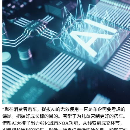
“现在消费者购车，提拔AI的无效使用一直是车企需要考虑的
课题。把握好成长标的目的。有帮于为儿童营制更好的搭车。
借帮AI大模子出力强化城市NOA功能，从线索到成交环节，