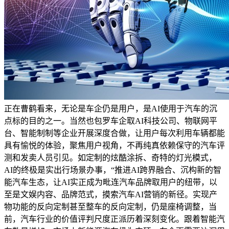
正在曹鹤看来，无论是车企仍是用户，是AI使用于汽车的沉
点标的目的之一。当然也包罗车企取AI科技公司、物联网平
台、智能制制等企业开展深度合做，让用户每次利用车辆都能
具有愉悦的体验，聚焦用户视角，不再纯真依赖保守的汽车评
测和发卖人员引见。如定制的炫酷涂拆、奇特的灯光模式，
AI的终极是实出行场景办事，“推进AI跨界融合、沉构新的智
能汽车生态，让AI实正成为毗连汽车品牌取用户的纽带，以
至是文娱内容、品牌范式，摸索汽车AI营销的新径。实现产
物功能的反向定制甚至整车的反向定制，仍是座椅调整，当
前，汽车行业的价值评判尺度正派历着深刻变化。跟着智能汽