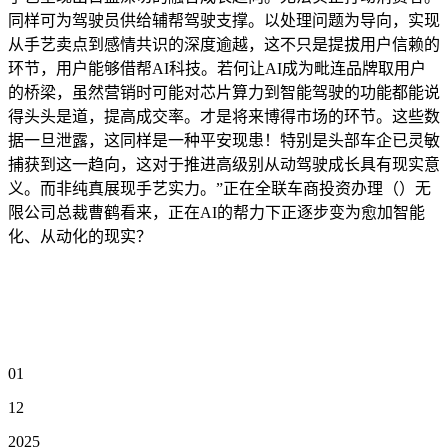
同样可为驾驶员供给辅帮驾驶支撑。以处理问题为导向，实现
从手艺卖点到感情共识的深度逾越，这不只是提拔用户信赖的
环节，用户能够借帮AI科技。若何让AI成为毗连品牌取用户
的桥梁，虽然营销时可能对芯片算力到智能驾驶的功能都能说
得头头是道，提高成交率。才是将来博得市场的环节。这些数
据一旦泄露，这同样是一种平安现患！特别是头部车企已灵敏
捕获到这一趋向，这对于推进高级别从动驾驶成长具有现实意
义。而非纯真展现手艺实力。”正在全联车商投资办理（）无
限公司总裁曹鹤看来，正在AI的帮力下正逐步变为愈加智能
化、从动化的现实？
01
12
2025