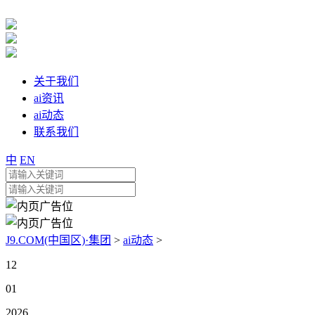
关于我们
ai资讯
ai动态
联系我们
中
EN
J9.COM(中国区)·集团
>
ai动态
>
12
01
2026