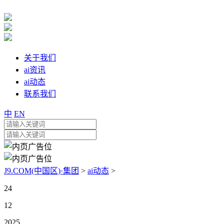
关于我们
ai资讯
ai动态
联系我们
中
EN
J9.COM(中国区)·集团
>
ai动态
>
24
12
2025