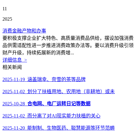
11
2025
消费金融产物和办事
要积极支撑企业扩大特色、高质量消费品供给，摆设加强消费
品供需适配性进一步推进消费政策办法等。要以消费升级引领
财产升级，持续拓展新的消费增...
详细信息 >
相关新闻
2025-11-19 涵盖瑞幸、奈雪的茶等品牌
2025-11-02 划分了扶植用地、农用地（非耕地）或未
2025-10-28
合电网、电厂运转日记等数据
2025-11-02 而分离了对AI现实能力扶植的关心
2025-11-20 能制制、生物医药、聪慧能源等环节范畴