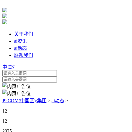
关于我们
ai资讯
ai动态
联系我们
中
EN
J9.COM(中国区)·集团
>
ai动态
>
12
12
2025